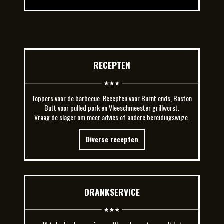
RECEPTEN
Toppers voor de barbecue. Recepten voor Burnt ends, Boston
Butt voor pulled pork en Vleeschmeester grillworst.
Vraag de slager om meer advies of andere bereidingswijze.
Diverse recepten
DRANKSERVICE