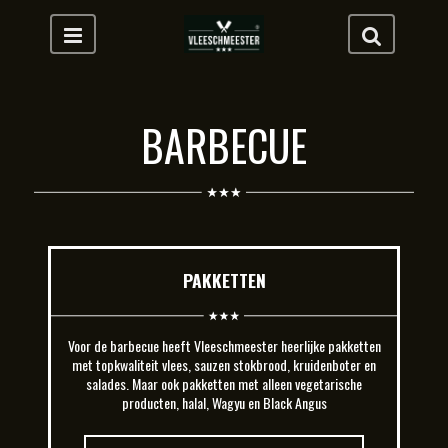
BARBECUE
PAKKETTEN
Voor de barbecue heeft Vleeschmeester heerlijke pakketten
met topkwaliteit vlees, sauzen stokbrood, kruidenboter en
salades. Maar ook pakketten met alleen vegetarische
producten, halal, Wagyu en Black Angus