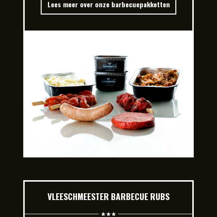
Lees meer over onze barbecuepakketten
VLEESCHMEESTER BARBECUE RUBS