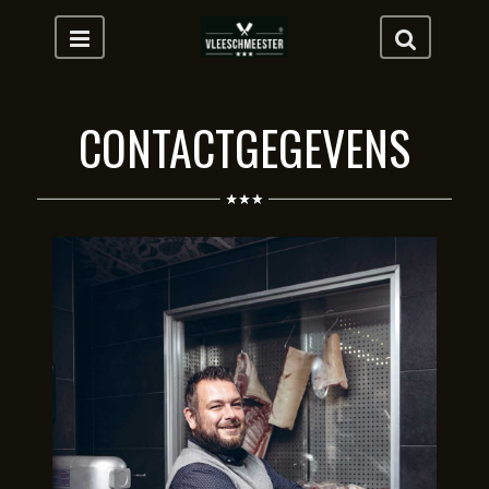
CONTACTGEGEVENS