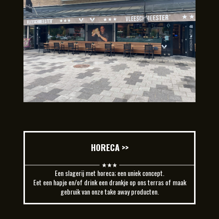
HORECA >>
Een slagerij met horeca; een uniek concept.
Eet een hapje en/of drink een drankje op ons terras of maak
gebruik van onze take away producten.