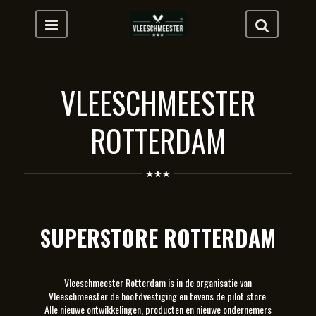
VLEESCHMEESTER
ROTTERDAM
SUPERSTORE ROTTERDAM
Vleeschmeester Rotterdam is in de organisatie van
Vleeschmeester de hoofdvestiging en tevens de pilot store.
Alle nieuwe ontwikkelingen, producten en nieuwe ondernemers