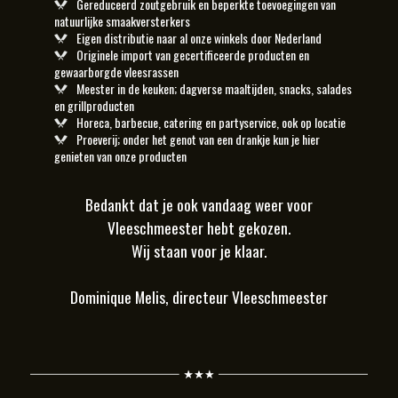
Gereduceerd zoutgebruik en beperkte toevoegingen van
natuurlijke smaakversterkers
Eigen distributie naar al onze winkels door Nederland
Originele import van gecertificeerde producten en
gewaarborgde vleesrassen
Meester in de keuken; dagverse maaltijden, snacks, salades
en grillproducten
Horeca, barbecue, catering en partyservice, ook op locatie
Proeverij; onder het genot van een drankje kun je hier
genieten van onze producten
Bedankt dat je ook vandaag weer voor
Vleeschmeester hebt gekozen.
Wij staan voor je klaar.
Dominique Melis, directeur Vleeschmeester