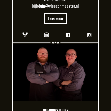
kijkduin@vleeschmeester.nl
Lees meer
OPENINGSTIJDEN