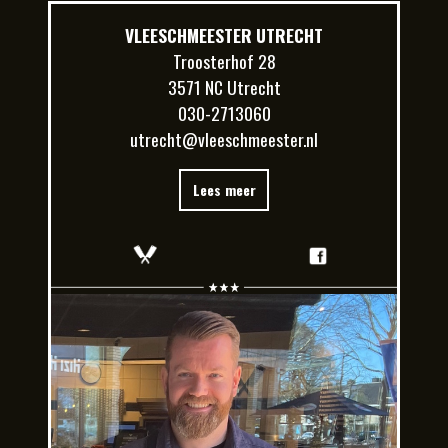
VLEESCHMEESTER UTRECHT
Troosterhof 28
3571 NC Utrecht
030-2713060
utrecht@vleeschmeester.nl
Lees meer