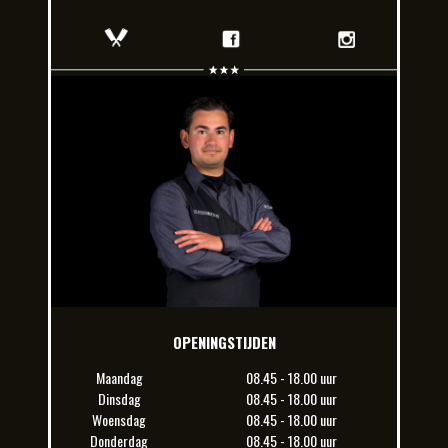
OPENINGSTIJDEN
Maandag
08.45 - 18.00 uur
Dinsdag
08.45 - 18.00 uur
Woensdag
08.45 - 18.00 uur
Donderdag
08.45 - 18.00 uur