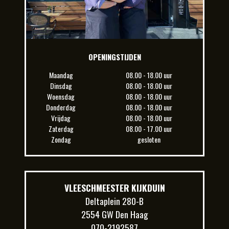
OPENINGSTIJDEN
Maandag
08.00 - 18.00 uur
Dinsdag
08.00 - 18.00 uur
Woensdag
08.00 - 18.00 uur
Donderdag
08.00 - 18.00 uur
Vrijdag
08.00 - 18.00 uur
Zaterdag
08.00 - 17.00 uur
Zondag
gesloten
VLEESCHMEESTER KIJKDUIN
Deltaplein 280-B
2554 GW Den Haag
070-2192587