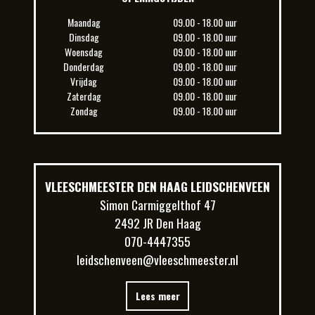
Maandag
09.00 - 18.00 uur
Dinsdag
09.00 - 18.00 uur
Woensdag
09.00 - 18.00 uur
Donderdag
09.00 - 18.00 uur
Vrijdag
09.00 - 18.00 uur
Zaterdag
09.00 - 18.00 uur
Zondag
09.00 - 18.00 uur
VLEESCHMEESTER DEN HAAG LEIDSCHENVEEN
Simon Carmiggelthof 47
2492 JR Den Haag
070-4447355
leidschenveen@vleeschmeester.nl
Lees meer