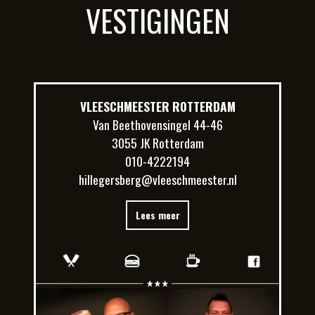
VESTIGINGEN
VLEESCHMEESTER ROTTERDAM
Van Beethovensingel 44-46
3055 JK Rotterdam
010-4222194
hillegersberg@vleeschmeester.nl
Lees meer