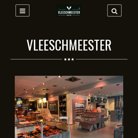
VLEESCHMEESTER