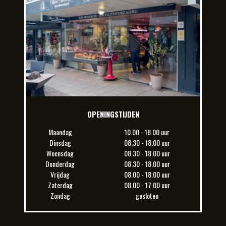
OPENINGSTIJDEN
Maandag
10.00 - 18.00 uur
Dinsdag
08.30 - 18.00 uur
Woensdag
08.30 - 18.00 uur
Donderdag
08.30 - 18.00 uur
Vrijdag
08.00 - 18.00 uur
Zaterdag
08.00 - 17.00 uur
Zondag
gesloten