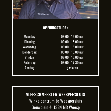
OPENINGSTIJDEN
Maandag
09.00 - 18.00 uur
Dinsdag
09.00 - 18.00 uur
Woensdag
09.00 - 18.00 uur
Donderdag
09.00 - 18.00 uur
Vrijdag
09.00 - 18.00 uur
Zaterdag
09.00 - 17.30 uur
Zondag
gesloten
VLEESCHMEESTER WEESPERSLUIS
Winkelcentrum te Weespersluis
Gouwplein 4, 1384 MB Weesp