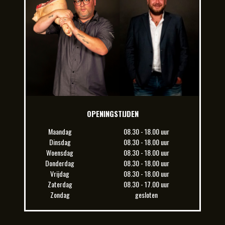
OPENINGSTIJDEN
Maandag
08.30 - 18.00 uur
Dinsdag
08.30 - 18.00 uur
Woensdag
08.30 - 18.00 uur
Donderdag
08.30 - 18.00 uur
Vrijdag
08.30 - 18.00 uur
Zaterdag
08.30 - 17.00 uur
Zondag
gesloten