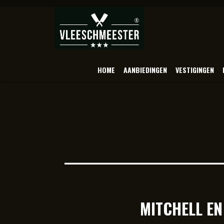
HOME
AANBIEDINGEN
VESTIGINGEN
MITCHELL EN