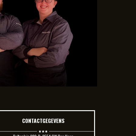
CONTACTGEGEVENS