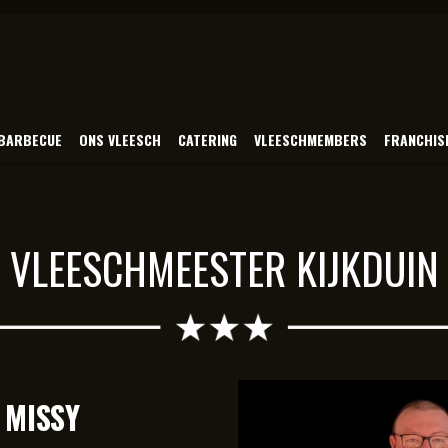
BARBECUE
ONS VLEESCH
CATERING
VLEESCHMEMBERS
FRANCHIS
VLEESCHMEESTER KIJKDUIN
 MISSY