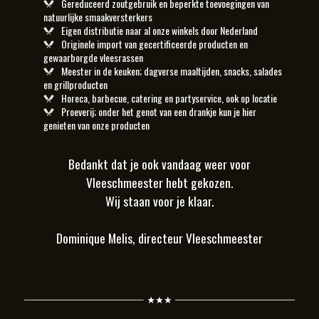
Gereduceerd zoutgebruik en beperkte toevoegingen van
natuurlijke smaakversterkers
Eigen distributie naar al onze winkels door Nederland
Originele import van gecertificeerde producten en
gewaarborgde vleesrassen
Meester in de keuken; dagverse maaltijden, snacks, salades
en grillproducten
Horeca, barbecue, catering en partyservice, ook op locatie
Proeverij; onder het genot van een drankje kun je hier
genieten van onze producten
Bedankt dat je ook vandaag weer voor
Vleeschmeester hebt gekozen.
Wij staan voor je klaar.
Dominique Melis, directeur Vleeschmeester