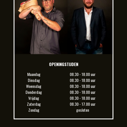
OPENINGSTIJDEN
Maandag
08.30 - 18.00 uur
Dinsdag
08.30 - 18.00 uur
Woensdag
08.30 - 18.00 uur
Donderdag
08.30 - 18.00 uur
Vrijdag
08.30 - 18.00 uur
Zaterdag
08.30 - 17.00 uur
Zondag
gesloten