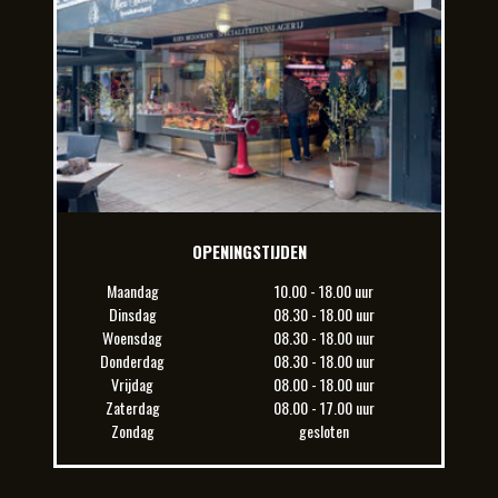
OPENINGSTIJDEN
Maandag
10.00 - 18.00 uur
Dinsdag
08.30 - 18.00 uur
Woensdag
08.30 - 18.00 uur
Donderdag
08.30 - 18.00 uur
Vrijdag
08.00 - 18.00 uur
Zaterdag
08.00 - 17.00 uur
Zondag
gesloten