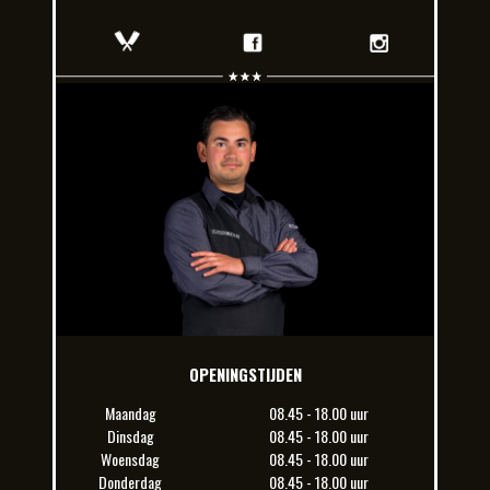
OPENINGSTIJDEN
Maandag
08.45 - 18.00 uur
Dinsdag
08.45 - 18.00 uur
Woensdag
08.45 - 18.00 uur
Donderdag
08.45 - 18.00 uur