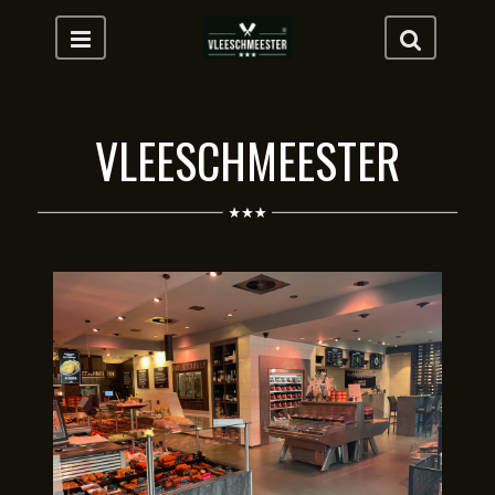
VLEESCHMEESTER