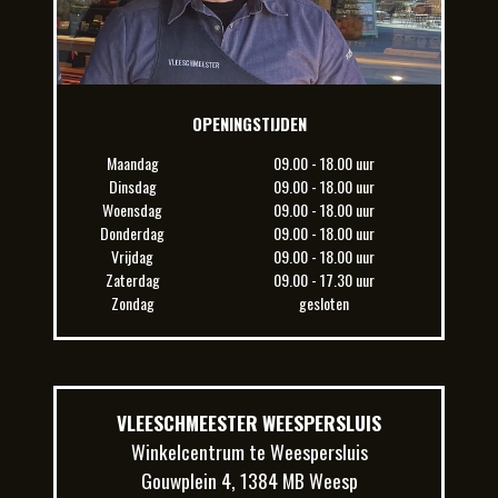
OPENINGSTIJDEN
Maandag
09.00 - 18.00 uur
Dinsdag
09.00 - 18.00 uur
Woensdag
09.00 - 18.00 uur
Donderdag
09.00 - 18.00 uur
Vrijdag
09.00 - 18.00 uur
Zaterdag
09.00 - 17.30 uur
Zondag
gesloten
VLEESCHMEESTER WEESPERSLUIS
Winkelcentrum te Weespersluis
Gouwplein 4, 1384 MB Weesp