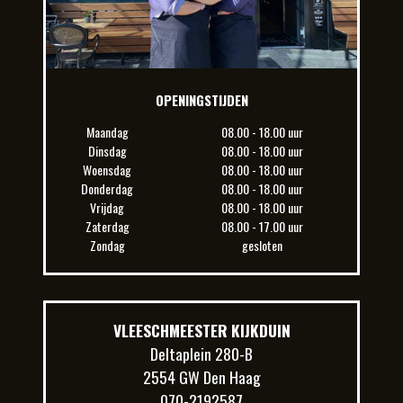
OPENINGSTIJDEN
Maandag
08.00 - 18.00 uur
Dinsdag
08.00 - 18.00 uur
Woensdag
08.00 - 18.00 uur
Donderdag
08.00 - 18.00 uur
Vrijdag
08.00 - 18.00 uur
Zaterdag
08.00 - 17.00 uur
Zondag
gesloten
VLEESCHMEESTER KIJKDUIN
Deltaplein 280-B
2554 GW Den Haag
070-2192587