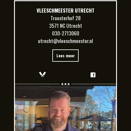
VLEESCHMEESTER UTRECHT
Troosterhof 28
3571 NC Utrecht
030-2713060
utrecht@vleeschmeester.nl
Lees meer