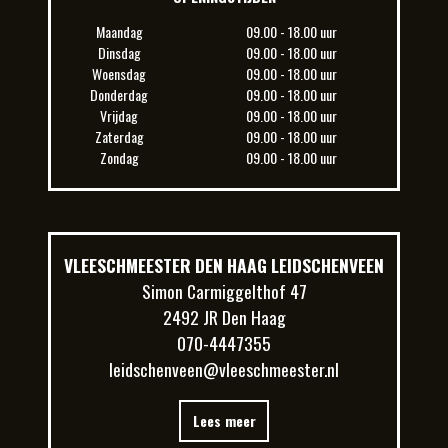
Maandag
09.00 - 18.00 uur
Dinsdag
09.00 - 18.00 uur
Woensdag
09.00 - 18.00 uur
Donderdag
09.00 - 18.00 uur
Vrijdag
09.00 - 18.00 uur
Zaterdag
09.00 - 18.00 uur
Zondag
09.00 - 18.00 uur
VLEESCHMEESTER DEN HAAG LEIDSCHENVEEN
Simon Carmiggelthof 47
2492 JR Den Haag
070-4447355
leidschenveen@vleeschmeester.nl
Lees meer