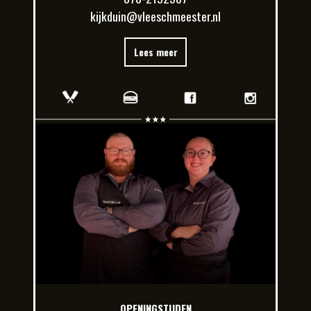
kijkduin@vleeschmeester.nl
Lees meer
OPENINGSTIJDEN