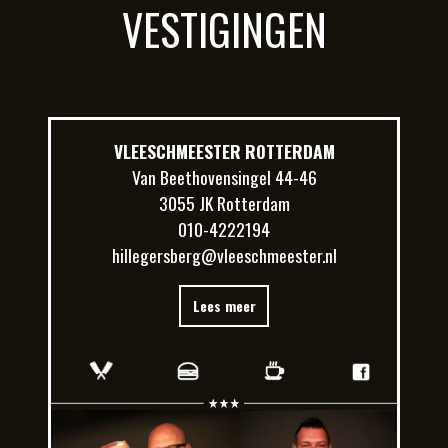
VESTIGINGEN
VLEESCHMEESTER ROTTERDAM
Van Beethovensingel 44-46
3055 JK Rotterdam
010-4222194
hillegersberg@vleeschmeester.nl
Lees meer